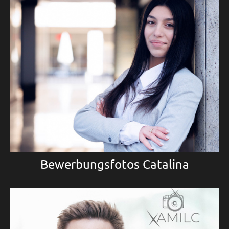
Bewerbungsfotos Catalina