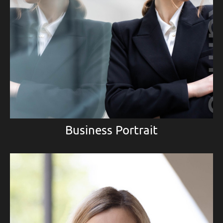
Business Portrait