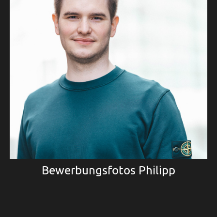
Bewerbungsfotos Philipp