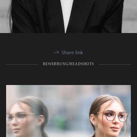
Share link
BEWERBUNG/HEADSHOTS