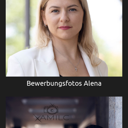
Bewerbungsfotos Alena