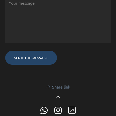
SEND THE MESSAGE
Share link